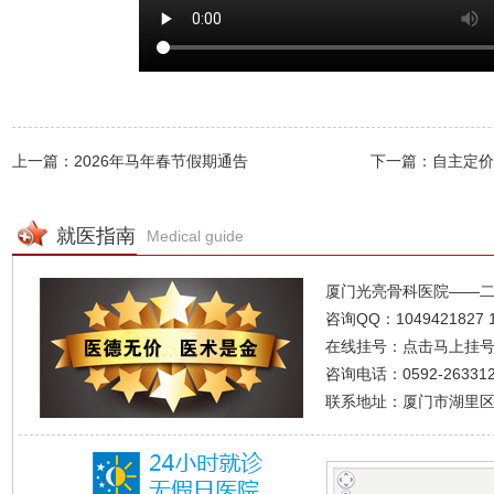
上一篇：2026年马年春节假期通告
下一篇：自主定价
就医指南
Medical guide
厦门光亮骨科医院——
咨询QQ：
1049421827
在线挂号：
点击马上挂
咨询电话：0592-2633120
联系地址：厦门市湖里区