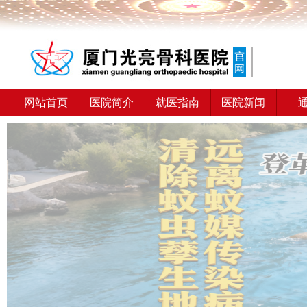
网站首页
医院简介
就医指南
医院新闻