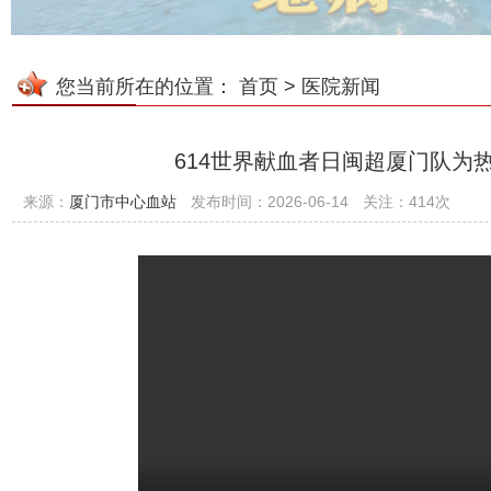
您当前所在的位置：
首页
>
医院新闻
614世界献血者日闽超厦门队为
来源：
厦门市中心血站
发布时间：2026-06-14
关注：414次