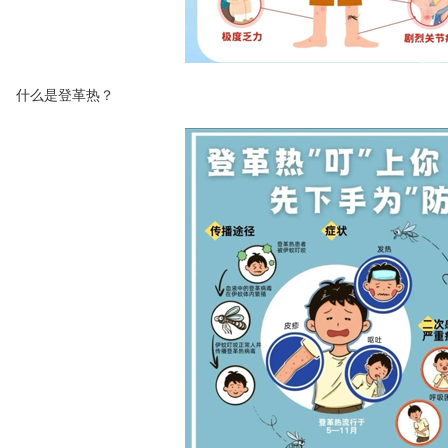
什么是登革热？