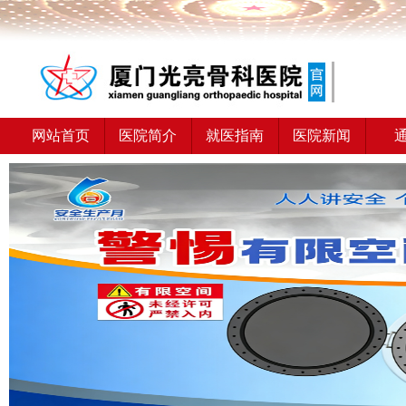
网站首页
医院简介
就医指南
医院新闻