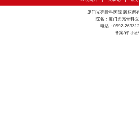
厦门光亮骨科医院 版权所
院名：厦门光亮骨科医
电话：0592-26331
备案/许可