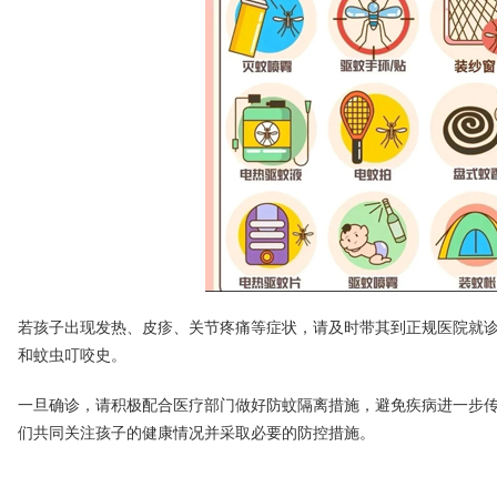
若孩子出现发热、皮疹、关节疼痛等症状，请及时带其到正规医院就
和蚊虫叮咬史。
一旦确诊，请积极配合医疗部门做好防蚊隔离措施，避免疾病进一步
们共同关注孩子的健康情况并采取必要的防控措施。