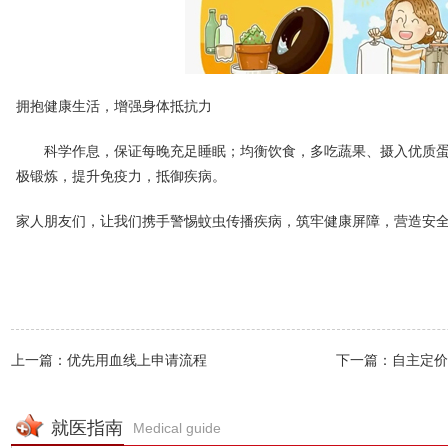
拥抱健康生活，增强身体抵抗力
科学作息，保证每晚充足睡眠；均衡饮食，多吃蔬果、摄入优质蛋白
极锻炼，提升免疫力，抵御疾病。
家人朋友们，让我们携手警惕蚊虫传播疾病，筑牢健康屏障，营造安
上一篇：优先用血线上申请流程
下一篇：自主定价
就医指南
Medical guide