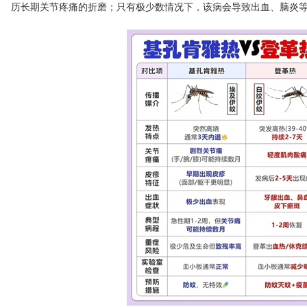
历长期关节疼痛的折磨；只有极少数情况下，该病会导致出血、脑炎