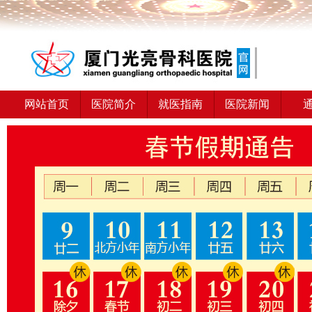
网站首页
医院简介
就医指南
医院新闻