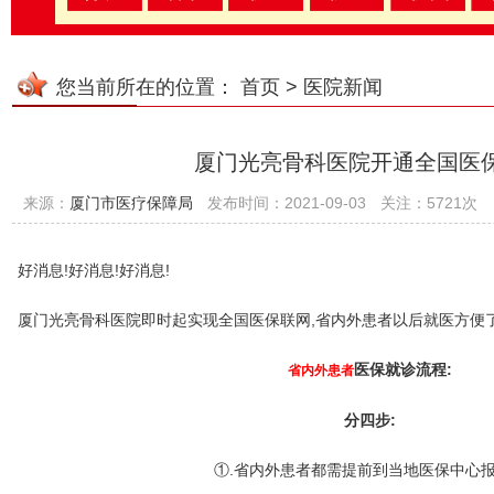
您当前所在的位置：
首页
>
医院新闻
厦门光亮骨科医院开通全国医
来源：
厦门市医疗保障局
发布时间：2021-09-03
关注：5721次
好消息!好消息!好消息!
厦门光亮骨科医院即时起实现全国医保联网,省内外患者以后就医方便
医保就诊流程:
省内外患者
分四步:
①.省内外患者都需提前到当地医保中心